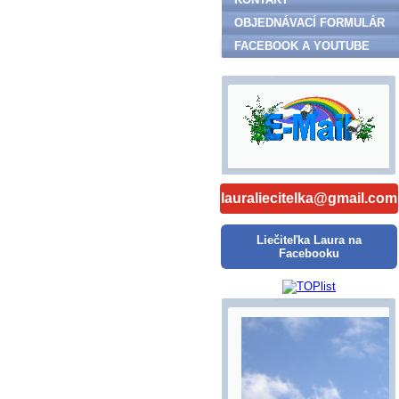
OBJEDNÁVACÍ FORMULÁR
FACEBOOK A YOUTUBE
lauraliecitelka@gmail.com
Liečiteľka Laura na
Facebooku