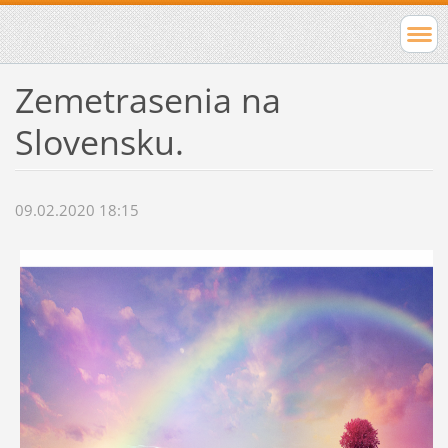
Zemetrasenia na
Slovensku.
09.02.2020 18:15