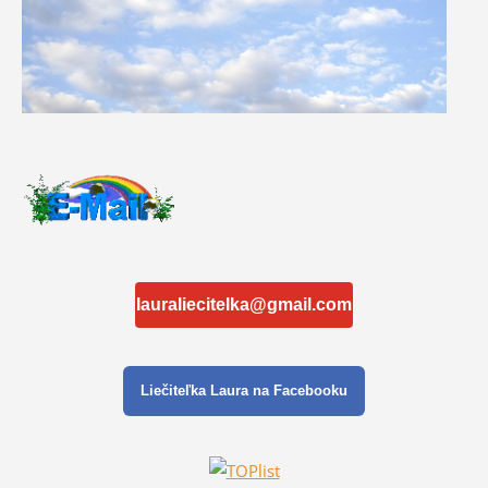
lauraliecitelka@gmail.com
Liečiteľka Laura na Facebooku