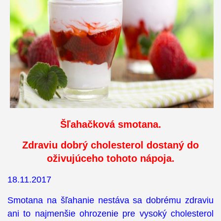
Šľahačková smotana.
Zdraviu dobrý cholesterol dostaný do
oživujúceho tohoto nápoja.
18.11.2017
Smotana na šľahanie nestáva sa dobrému zdraviu
ani to najmenšie ohrozenie pre vysoký cholesterol