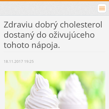
Zdraviu dobrý cholesterol
dostaný do oživujúceho
tohoto nápoja.
18.11.2017 19:25