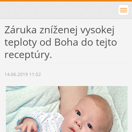
Záruka zníženej vysokej
teploty od Boha do tejto
receptúry.
14.06.2019 11:52