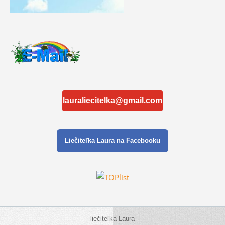
lauraliecitelka@gmail.com
Liečiteľka Laura na Facebooku
liečiteľka Laura