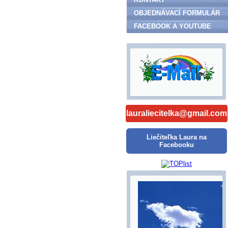
OBJEDNÁVACÍ FORMULÁR
FACEBOOK A YOUTUBE
lauraliecitelka@gmail.com
Liečiteľka Laura na
Facebooku