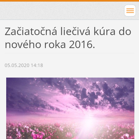
Začiatočná liečivá kúra do
nového roka 2016.
05.05.2020 14:18