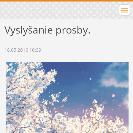
Vyslyšanie prosby.
18.05.2016 10:39