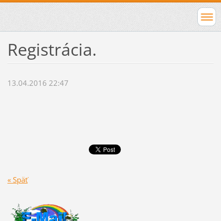
Registrácia.
13.04.2016 22:47
« Späť