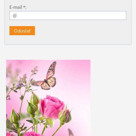
E-mail *: