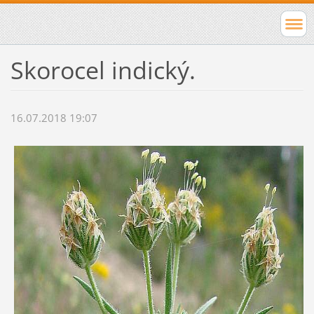
Skorocel indický.
16.07.2018 19:07