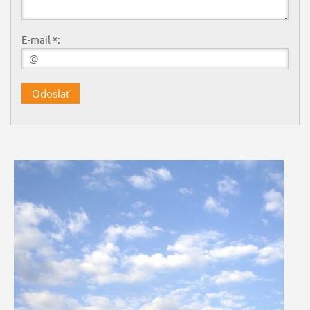
E-mail *: