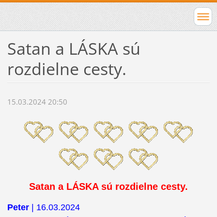
Satan a LÁSKA sú
rozdielne cesty.
15.03.2024 20:50
Satan a LÁSKA sú rozdielne cesty.
Peter
| 16.03.2024