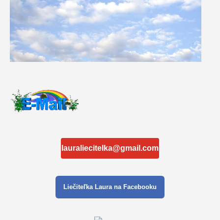
lauraliecitelka@gmail.com
Liečiteľka Laura na Facebooku