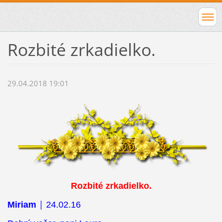
Rozbité zrkadielko.
29.04.2018 19:01
Rozbité zrkadielko.
|
Miriam
24.02.16