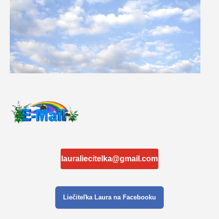
lauraliecitelka@gmail.com
Liečiteľka Laura na Facebooku