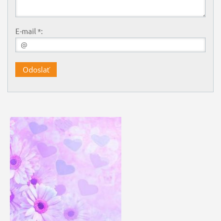
E-mail *: