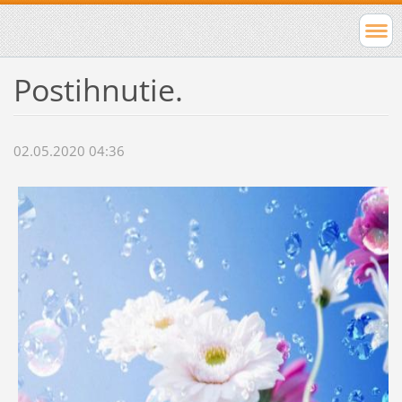
Postihnutie.
02.05.2020 04:36