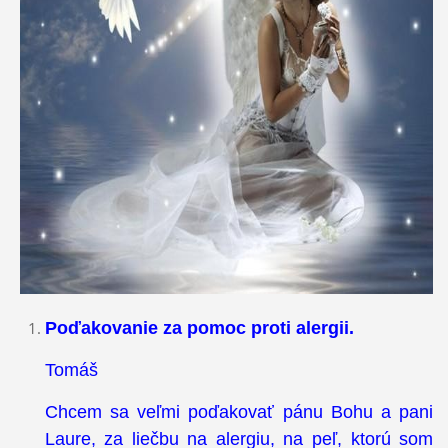
Poďakovanie za pomoc proti alergii.
Tomáš
Chcem sa veľmi poďakovať pánu Bohu a pani
Laure, za liečbu na alergiu, na peľ, ktorú som