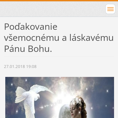
Poďakovanie
všemocnému a láskavému
Pánu Bohu.
27.01.2018 19:08