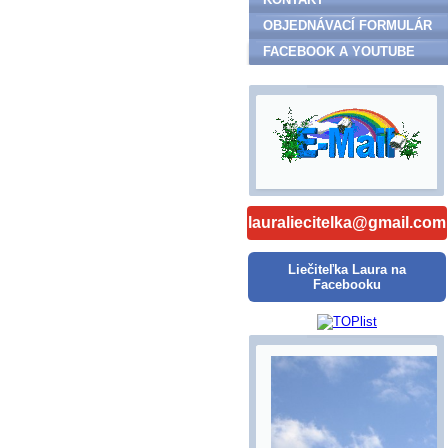
OBJEDNÁVACÍ FORMULÁR
FACEBOOK A YOUTUBE
lauraliecitelka@gmail.com
Liečiteľka Laura na
Facebooku