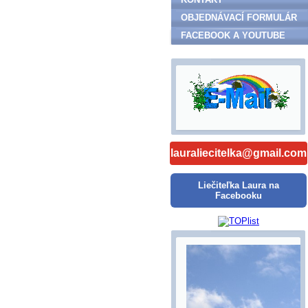
OBJEDNÁVACÍ FORMULÁR
FACEBOOK A YOUTUBE
lauraliecitelka@gmail.com
Liečiteľka Laura na
Facebooku