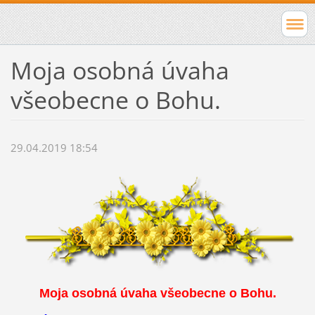
Moja osobná úvaha
všeobecne o Bohu.
29.04.2019 18:54
Moja osobná úvaha všeobecne o Bohu.