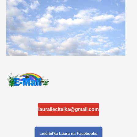
lauraliecitelka@gmail.com
Liečiteľka Laura na Facebooku