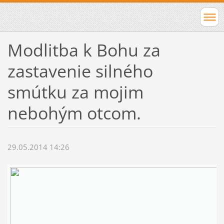
Modlitba k Bohu za
zastavenie silného
smútku za mojim
nebohým otcom.
29.05.2014 14:26