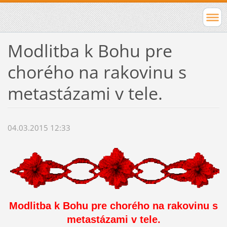
Modlitba k Bohu pre
chorého na rakovinu s
metastázami v tele.
04.03.2015 12:33
Modlitba k Bohu pre chorého na rakovinu s
metastázami v tele.