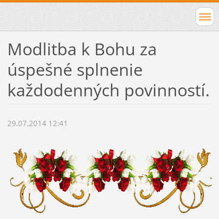
Modlitba k Bohu za
úspešné splnenie
každodenných povinností.
29.07.2014 12:41