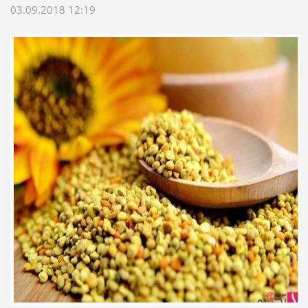
03.09.2018 12:19