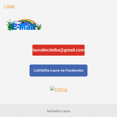
« Späť
lauraliecitelka@gmail.com
Liečiteľka Laura na Facebooku
liečiteľka Laura