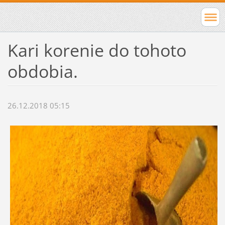
Kari korenie do tohoto
obdobia.
26.12.2018 05:15