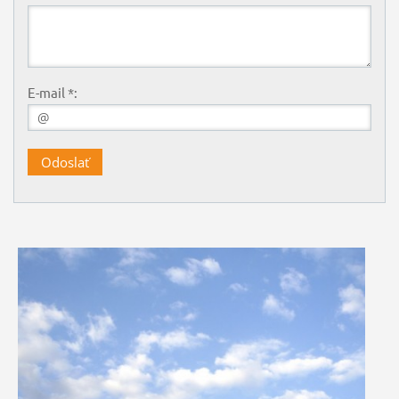
E-mail *: