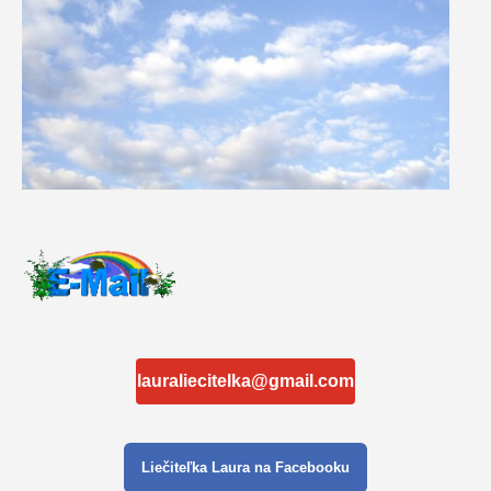
lauraliecitelka@gmail.com
Liečiteľka Laura na Facebooku