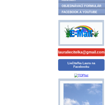
OBJEDNÁVACÍ FORMULÁR
FACEBOOK A YOUTUBE
lauraliecitelka@gmail.com
Liečiteľka Laura na
Facebooku