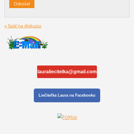
« Späť na diskusiu
lauraliecitelka@gmail.com
Liečiteľka Laura na Facebooku