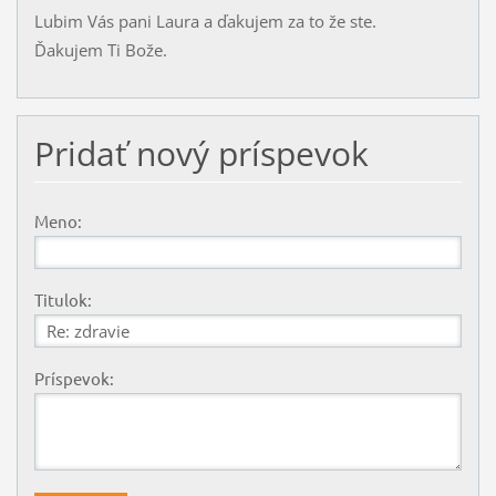
Lubim Vás pani Laura a ďakujem za to že ste.
Ďakujem Ti Bože.
Pridať nový príspevok
Meno:
Titulok:
Príspevok: