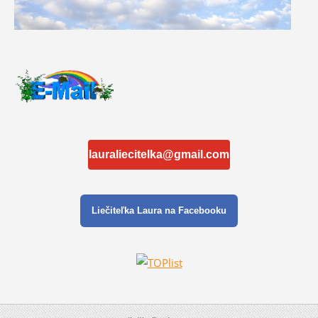
lauraliecitelka@gmail.com
Liečiteľka Laura na Facebooku