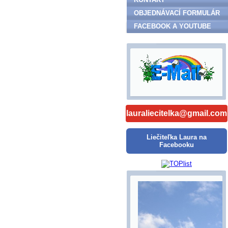
OBJEDNÁVACÍ FORMULÁR
FACEBOOK A YOUTUBE
lauraliecitelka@gmail.com
Liečiteľka Laura na
Facebooku