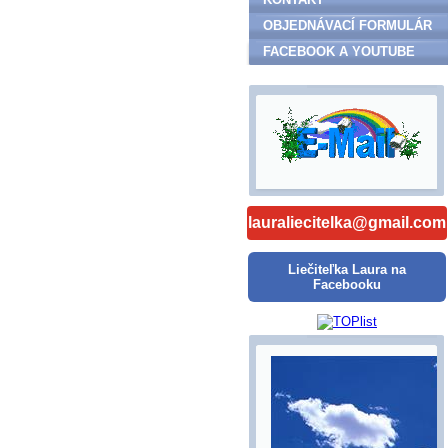
OBJEDNÁVACÍ FORMULÁR
FACEBOOK A YOUTUBE
lauraliecitelka@gmail.com
Liečiteľka Laura na
Facebooku