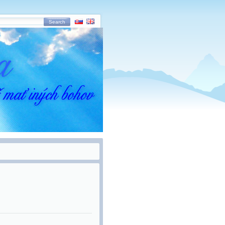
Search