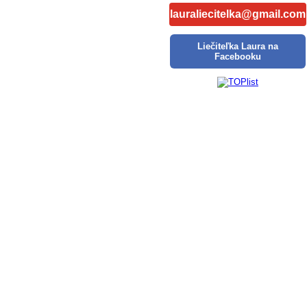
lauraliecitelka@gmail.com
Liečiteľka Laura na
Facebooku