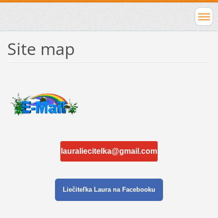
Site map
lauraliecitelka@gmail.com
Liečiteľka Laura na Facebooku